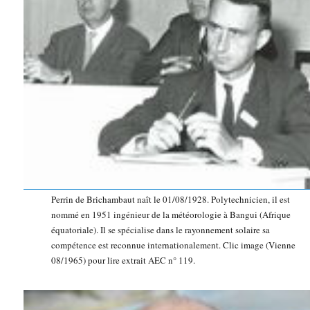
Perrin de Brichambaut naît le 01/08/1928. Polytechnicien, il est
nommé en 1951 ingénieur de la météorologie à Bangui (Afrique
équatoriale). Il se spécialise dans le rayonnement solaire sa
compétence est reconnue internationalement. Clic image (Vienne
08/1965) pour lire extrait AEC n° 119.