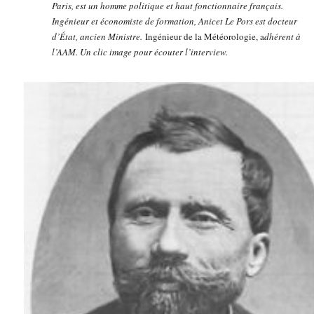
Paris, est un homme politique et haut fonctionnaire français.
Ingénieur et économiste de formation, Anicet Le Pors est docteur
d’État, ancien Ministre.
Ingénieur de la Météorologie, a
dhérent à
l’AAM. Un clic image pour écouter l’interview.