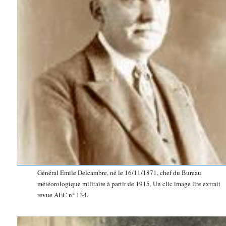
Général Emile Delcambre, né le 16/11/1871, chef du Bureau
météorologique militaire à partir de 1915. Un clic image lire extrait
revue AEC n° 134.