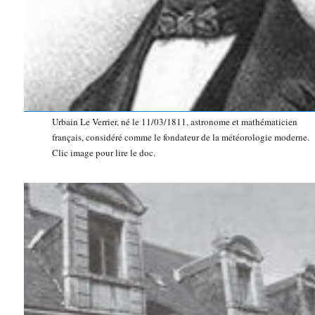
Urbain Le Verrier, né le 11/03/1811, astronome et mathématicien
français, considéré comme le fondateur de la météorologie moderne.
Clic image pour lire le doc.