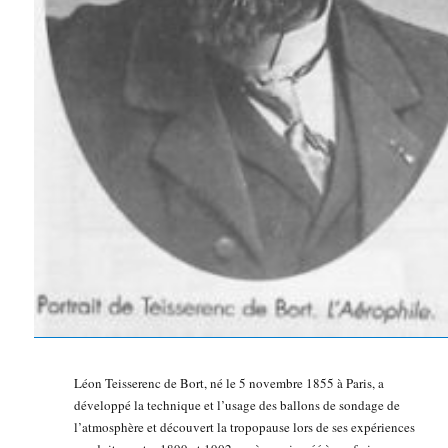
Léon Teisserenc de Bort, né le 5 novembre 1855 à Paris, a
développé la technique et l’usage des ballons de sondage de
l’atmosphère et découvert la tropopause lors de ses expériences