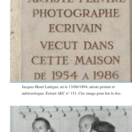
Jacques Henri Lartigue, né le 13/06/1894, artiste peintre et
météorologue. Extrait AEC n° 151. Clic image pour lire le doc.