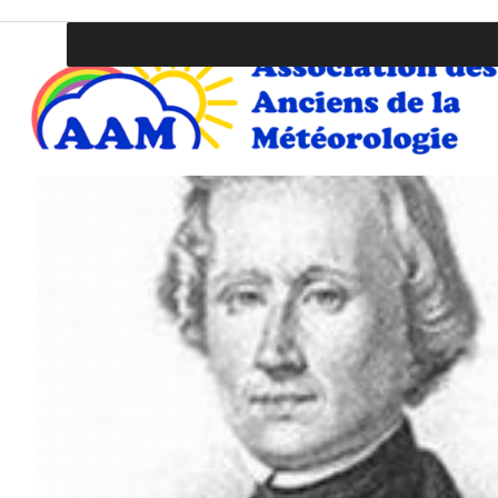
Association des Anciens de la Météo