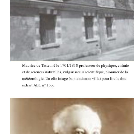
Maurice de Taste, né le 1701/1818 professeur de physique, chimie
et de sciences naturelles, vulgarisateur scientifique, pionnier de la
météorologie. Un clic image (son ancienne villa) pour lire le doc
extrait AEC n° 133.