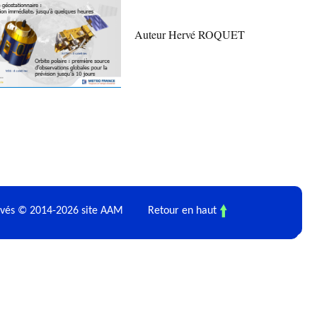
Auteur Hervé ROQUET
ervés © 2014-2026 site AAM
Retour en haut