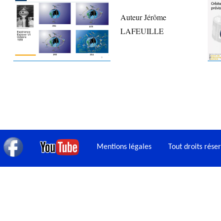
Auteur Jérôme
LAFEUILLE
Mentions légales
Tout droits rés