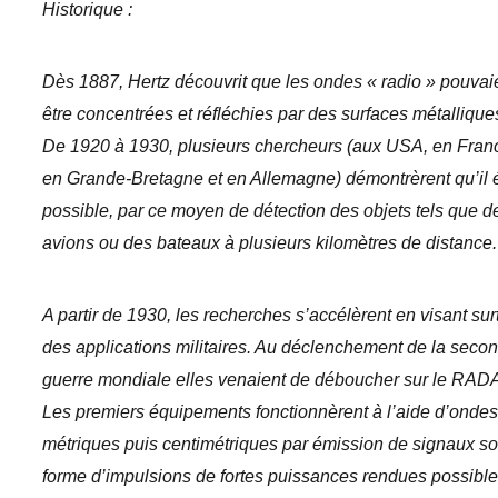
Historique :
Dès 1887, Hertz découvrit que les ondes « radio » pouvai
être concentrées et réfléchies par des surfaces métallique
De 1920 à 1930, plusieurs chercheurs (aux USA, en Fran
en Grande-Bretagne et en Allemagne) démontrèrent qu’il é
possible, par ce moyen de détection des objets tels que d
avions ou des bateaux à plusieurs kilomètres de distance.
A partir de 1930, les recherches s’accélèrent en visant sur
des applications militaires. Au déclenchement de la seco
guerre mondiale elles venaient de déboucher sur le RAD
Les premiers équipements fonctionnèrent à l’aide d’onde
métriques puis centimétriques par émission de signaux s
forme d’impulsions de fortes puissances rendues possibl