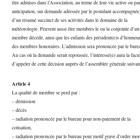
être admises dans l’Association, au terme de leur vie active ou pa
anticipation, sur demande adressée par le postulant accompagnée
d’un résumé succinct de ses activités dans le domaine de la
météorologie. Peuvent aussi être membres le ou la conjointe d’un
membre décédé, ainsi que les enfants des président(e)s d’honneur
des membres honoraires. L’admission sera prononcée par le bure
Au cas où la demande serait repoussée, l’intéressé(e) aura la facu
d’appeler de cette décision auprès de l’assemblée générale suivan
Article 4
La qualité de membre se perd par :
– démission
– décès
– radiation prononcée par le bureau pour non-paiement de la
cotisation,
– radiation prononcée par le bureau pour motif grave d’ordre mor