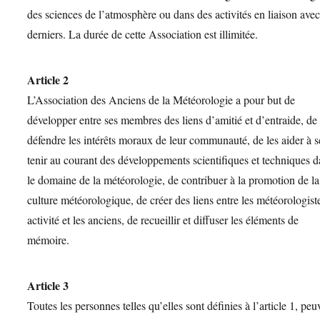
des sciences de l’atmosphère ou dans des activités en liaison avec
derniers. La durée de cette Association est illimitée.
Article 2
L’Association des Anciens de la Météorologie a pour but de
développer entre ses membres des liens d’amitié et d’entraide, de
défendre les intérêts moraux de leur communauté, de les aider à s
tenir au courant des développements scientifiques et techniques 
le domaine de la météorologie, de contribuer à la promotion de la
culture météorologique, de créer des liens entre les météorologist
activité et les anciens, de recueillir et diffuser les éléments de
mémoire.
Article 3
Toutes les personnes telles qu’elles sont définies à l’article 1, peu