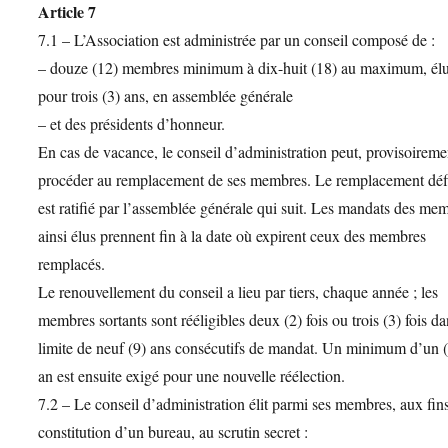
Article 7
7.1 – L’Association est administrée par un conseil composé de :
– douze (12) membres minimum à dix-huit (18) au maximum, él
pour trois (3) ans, en assemblée générale
– et des présidents d’honneur.
En cas de vacance, le conseil d’administration peut, provisoireme
procéder au remplacement de ses membres. Le remplacement défi
est ratifié par l’assemblée générale qui suit. Les mandats des me
ainsi élus prennent fin à la date où expirent ceux des membres
remplacés.
Le renouvellement du conseil a lieu par tiers, chaque année ; les
membres sortants sont rééligibles deux (2) fois ou trois (3) fois da
limite de neuf (9) ans consécutifs de mandat. Un minimum d’un 
an est ensuite exigé pour une nouvelle réélection.
7.2 – Le conseil d’administration élit parmi ses membres, aux fin
constitution d’un bureau, au scrutin secret :