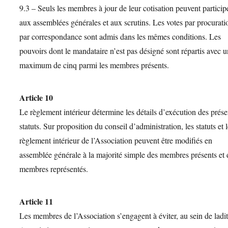
9.3 – Seuls les membres à jour de leur cotisation peuvent particip
aux assemblées générales et aux scrutins. Les votes par procurati
par correspondance sont admis dans les mêmes conditions. Les
pouvoirs dont le mandataire n’est pas désigné sont répartis avec 
maximum de cinq parmi les membres présents.
Article 10
Le règlement intérieur détermine les détails d’exécution des prése
statuts. Sur proposition du conseil d’administration, les statuts et 
règlement intérieur de l’Association peuvent être modifiés en
assemblée générale à la majorité simple des membres présents et 
membres représentés.
Article 11
Les membres de l’Association s’engagent à éviter, au sein de ladi