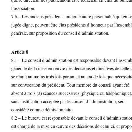
l’association.
7.6 – Les anciens présidents, ou toute autre personnalité qui en se
jugée digne, peuvent être élus présidents d’honneur par l’assemb
générale, sur proposition du conseil d’administration.
Article 8
8.1 – Le conseil d’administration est responsable devant l’assem
générale de la mise en œuvre des décisions et directives de celle-ci
se réunit au moins trois fois par an, et autant de fois que nécessair
sur convocation du président. Tout membre du conseil ayant été
absent à trois (3) séances successives (physique ou téléphonique)
sans justification acceptée par le conseil d’administration, sera
considéré comme démissionnaire.
8.2 – Le bureau est responsable devant le conseil d’administration
est chargé de la mise en œuvre des décisions de celui-ci, et prop