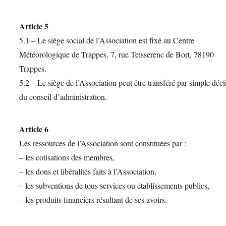
Article 5
5.1 – Le siège social de l’Association est fixé au Centre
Météorologique de Trappes, 7, rue Teisserenc de Bort, 78190
Trappes.
5.2 – Le siège de l’Association peut être transféré par simple déc
du conseil d’administration.
Article 6
Les ressources de l’Association sont constituées par :
– les cotisations des membres,
– les dons et libéralités faits à l’Association,
– les subventions de tous services ou établissements publics,
– les produits financiers résultant de ses avoirs.