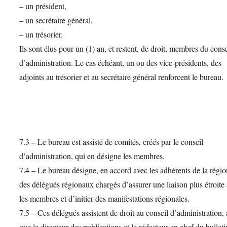
– un président,
– un secrétaire général,
– un trésorier.
Ils sont élus pour un (1) an, et restent, de droit, membres du conse
d’administration. Le cas échéant, un ou des vice-présidents, des
adjoints au trésorier et au secrétaire général renforcent le bureau.
7.3 – Le bureau est assisté de comités, créés par le conseil
d’administration, qui en désigne les membres.
7.4 – Le bureau désigne, en accord avec les adhérents de la régio
des délégués régionaux chargés d’assurer une liaison plus étroite
les membres et d’initier des manifestations régionales.
7.5 – Ces délégués assistent de droit au conseil d’administration, 
que le directeur des publications et le rédacteur en chef du bullet