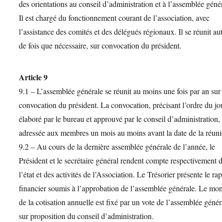
des orientations au conseil d’administration et à l’assemblée géné
Il est chargé du fonctionnement courant de l’association, avec
l’assistance des comités et des délégués régionaux. Il se réunit au
de fois que nécessaire, sur convocation du président.
Article 9
9.1 – L’assemblée générale se réunit au moins une fois par an sur
convocation du président. La convocation, précisant l’ordre du jo
élaboré par le bureau et approuvé par le conseil d’administration, 
adressée aux membres un mois au moins avant la date de la réuni
9.2 – Au cours de la dernière assemblée générale de l’année, le
Président et le secrétaire général rendent compte respectivement 
l’état et des activités de l’Association. Le Trésorier présente le ra
financier soumis à l’approbation de l’assemblée générale. Le mon
de la cotisation annuelle est fixé par un vote de l’assemblée génér
sur proposition du conseil d’administration.