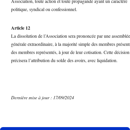
Association, toute action et toute propagande ayant un caractère
politique, syndical ou confessionnel.
Article 12
La dissolution de l’Association sera prononcée par une assemblé
générale extraordinaire, à la majorité simple des membres présent
des membres représentés, à jour de leur cotisation. Cette décision
précisera l’attribution du solde des avoirs, avec liquidation.
Dernière mise à jour : 17/09/2024