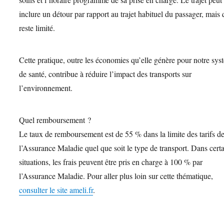
inclure un détour par rapport au trajet habituel du passager, mais 
reste limité.
Cette pratique, outre les économies qu’elle génère pour notre sy
de santé, contribue à réduire l’impact des transports sur
l’environnement.
Quel remboursement ?
Le taux de remboursement est de 55 % dans la limite des tarifs d
l’Assurance Maladie quel que soit le type de transport. Dans cert
situations, les frais peuvent être pris en charge à 100 % par
l’Assurance Maladie. Pour aller plus loin sur cette thématique,
consulter le site ameli.fr
.