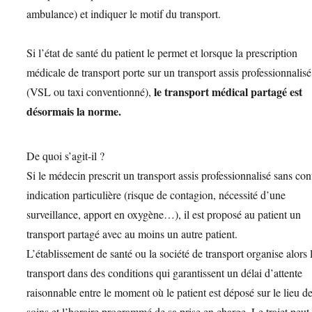
ambulance) et indiquer le motif du transport.
Si l’état de santé du patient le permet et lorsque la prescription
médicale de transport porte sur un transport assis professionnalisé
le transport médical partagé est
(VSL ou taxi conventionné),
désormais la norme.
De quoi s’agit-il ?
Si le médecin prescrit un transport assis professionnalisé sans con
indication particulière (risque de contagion, nécessité d’une
surveillance, apport en oxygène…), il est proposé au patient un
transport partagé avec au moins un autre patient.
L’établissement de santé ou la société de transport organise alors 
transport dans des conditions qui garantissent un délai d’attente
raisonnable entre le moment où le patient est déposé sur le lieu d
soins et l’horaire programmé de sa prise en charge. Le trajet peut