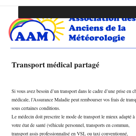
Association des Anciens de la Météo
Transport médical partagé
Si vous avez besoin d’un transport dans le cadre d’une prise en c
médicale, l’Assurance Maladie peut rembourser vos frais de trans
sous certaines conditions.
Le médecin doit prescrire le mode de transport le mieux adapté à
votre état de santé (véhicule personnel, transports en commun,
transport assis professionnalisé en VSL ou taxi conventionné,