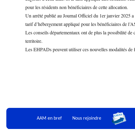
pour les résidents non bénéficiaires de cette allocation.
Un arrêté publié au Journal Officiel du 1er janvier 2025 a 
tarif d’hébergement appliqué pour les bénéficiaires de l’A
Les conseils départementaux ont de plus la possibilité de
territoire.
Les EHPADs peuvent utiliser ces nouvelles modalités de fix
AAM en bref
Nous rejoindre